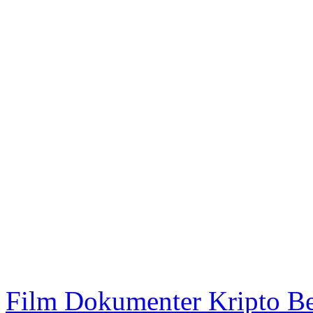
Film Dokumenter Kripto Be