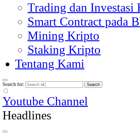
Trading dan Investasi
Smart Contract pada B
Mining Kripto
Staking Kripto
Tentang Kami
Search for:
Youtube Channel
Headlines