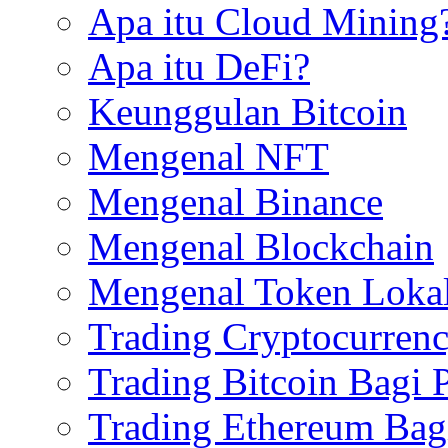
Apa itu Cloud Mining
Apa itu DeFi?
Keunggulan Bitcoin
Mengenal NFT
Mengenal Binance
Mengenal Blockchain
Mengenal Token Loka
Trading Cryptocurren
Trading Bitcoin Bagi 
Trading Ethereum Bag