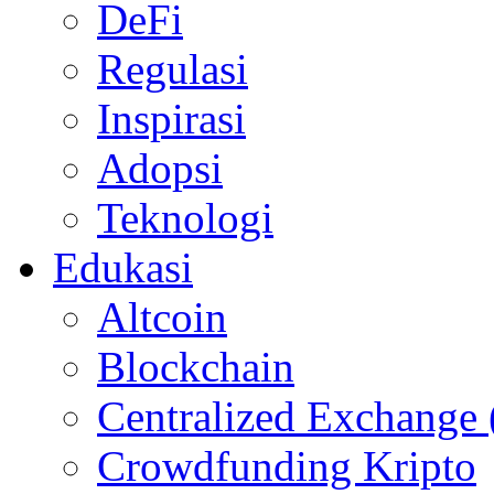
DeFi
Regulasi
Inspirasi
Adopsi
Teknologi
Edukasi
Altcoin
Blockchain
Centralized Exchange
Crowdfunding Kripto