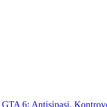
GTA 6: Antisipasi, Kontrov