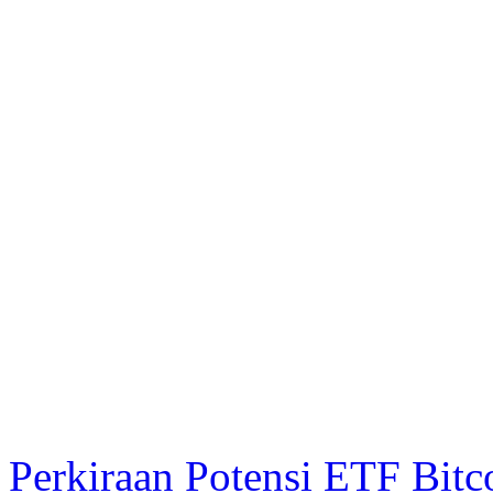
Perkiraan Potensi ETF Bitc