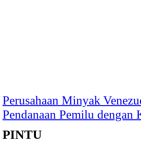
Perusahaan Minyak Venezuel
Pendanaan Pemilu dengan K
PINTU