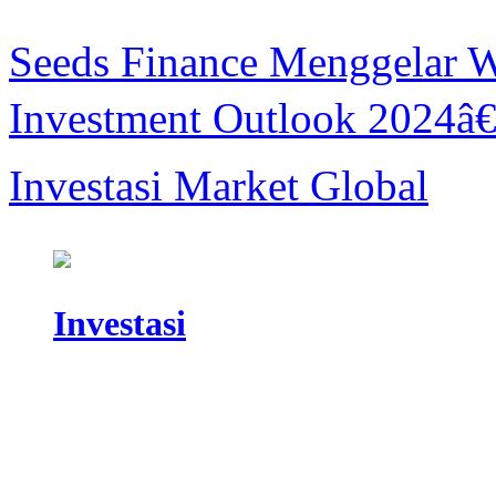
Seeds Finance Menggelar 
Investment Outlook 2024â€
Investasi Market Global
Investasi