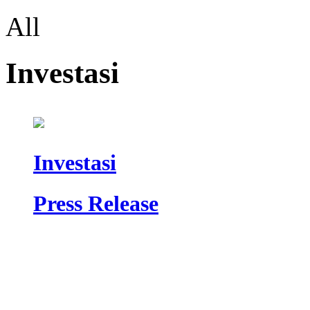
All
Investasi
Investasi
Press Release