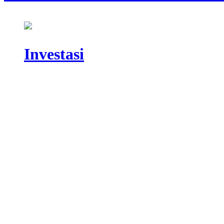
Investasi