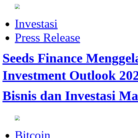
Investasi
Press Release
Seeds Finance Mengge
Investment Outlook 20
Bisnis dan Investasi M
Bitcoin