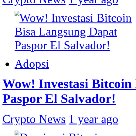
Adopsi
Wow! Investasi Bitcoin
Paspor El Salvador!
Crypto News
1 year ago