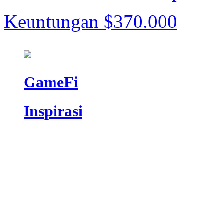
Keuntungan $370.000
GameFi
Inspirasi