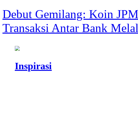
Debut Gemilang: Koin JP
Transaksi Antar Bank Melal
Inspirasi