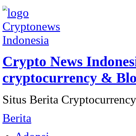
Crypto News Indonesia
cryptocurrency & Bl
Situs Berita Cryptocurren
Berita