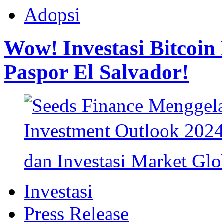
Adopsi
Wow! Investasi Bitcoin
Paspor El Salvador!
Investasi
Press Release