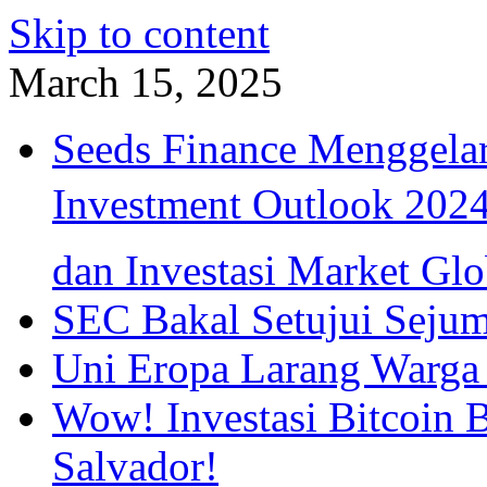
Skip to content
March 15, 2025
Seeds Finance Menggela
Investment Outlook 2024
dan Investasi Market Glo
SEC Bakal Setujui Seju
Uni Eropa Larang Warga 
Wow! Investasi Bitcoin 
Salvador!