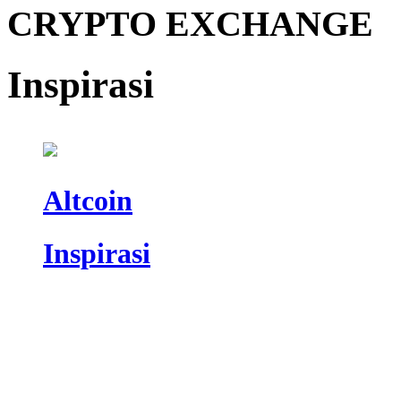
CRYPTO EXCHANGE
Inspirasi
Altcoin
Inspirasi